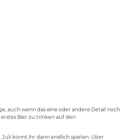
age, auch wenn das eine oder andere Detail noch
erstes Bier zu trinken auf den
uli könnt ihr dann endlich spielen. Über