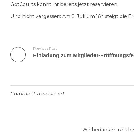
GotCourts könnt ihr bereits jetzt reservieren.
Und nicht vergessen: Am 8. Juli um 16h steigt die 
Previous Post
Einladung zum Mitglieder-Eröffnungsf
Comments are closed.
Wir bedanken uns her