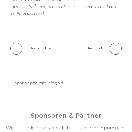
Helena Schöni, Susan Emmenegger und der
TCN-Vorstand
Previous Post
Next Post
Comments are closed.
Sponsoren & Partner
Wir bedanken uns herzlich bei unseren Sponsoren