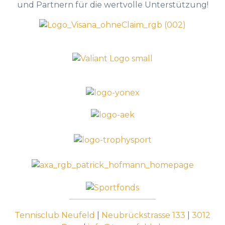
und Partnern für die wertvolle Unterstützung!
Tennisclub Neufeld
|
Neubrückstrasse 133
|
3012