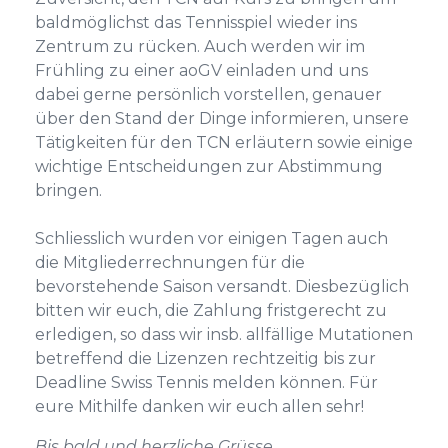
baldmöglichst das Tennisspiel wieder ins
Zentrum zu rücken. Auch werden wir im
Frühling zu einer aoGV einladen und uns
dabei gerne persönlich vorstellen, genauer
über den Stand der Dinge informieren, unsere
Tätigkeiten für den TCN erläutern sowie einige
wichtige Entscheidungen zur Abstimmung
bringen.
Schliesslich wurden vor einigen Tagen auch
die Mitgliederrechnungen für die
bevorstehende Saison versandt. Diesbezüglich
bitten wir euch, die Zahlung fristgerecht zu
erledigen, so dass wir insb. allfällige Mutationen
betreffend die Lizenzen rechtzeitig bis zur
Deadline Swiss Tennis melden können. Für
eure Mithilfe danken wir euch allen sehr!
Bis bald und herzliche Grüsse