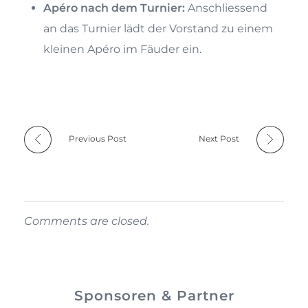
Apéro nach dem Turnier:
Anschliessend
an das Turnier lädt der Vorstand zu einem
kleinen Apéro im Fäuder ein.
Previous Post
Next Post
Comments are closed.
Sponsoren & Partner