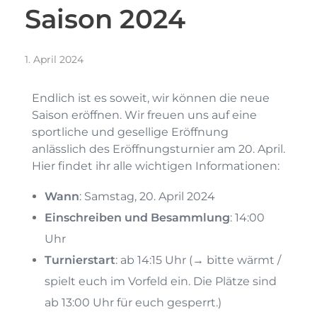
Saison 2024
1. April 2024
Endlich ist es soweit, wir können die neue
Saison eröffnen. Wir freuen uns auf eine
sportliche und gesellige Eröffnung
anlässlich des Eröffnungsturnier am 20. April.
Hier findet ihr alle wichtigen Informationen:
Wann
: Samstag, 20. April 2024
Einschreiben und Besammlung
: 14:00
Uhr
Turnierstart
: ab 14:15 Uhr (→ bitte wärmt /
spielt euch im Vorfeld ein. Die Plätze sind
ab 13:00 Uhr für euch gesperrt.)