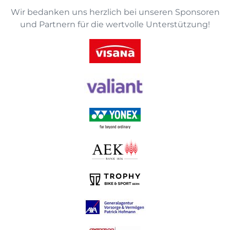
Wir bedanken uns herzlich bei unseren Sponsoren
und Partnern für die wertvolle Unterstützung!