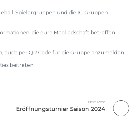
kleball-Spielergruppen und die IC-Gruppen
ormationen, die eure Mitgliedschaft betreffen
ch, euch per QR Code für die Gruppe anzumelden.
es beitreten.
Next Post
Eröffnungsturnier Saison 2024