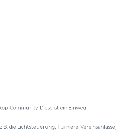
pp-Community. Diese ist ein Einweg-
.B. die Lichtsteuerung, Turniere, Vereinsanlässe)